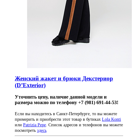
Женский жакет и брюки Декстериор
(D’Exterior)
Уточнить цену, наличие данной модели и
размера можно по телефону +7 (981) 691-44-53!
Если вы находитесь в Санкт-Петербурге, то вы можете
примерить и приобрести этот товар в бутиках
Lola Konti
или
Patrizia Pepe
. Список адресов и телефонов вы можете
посмотреть
здесь