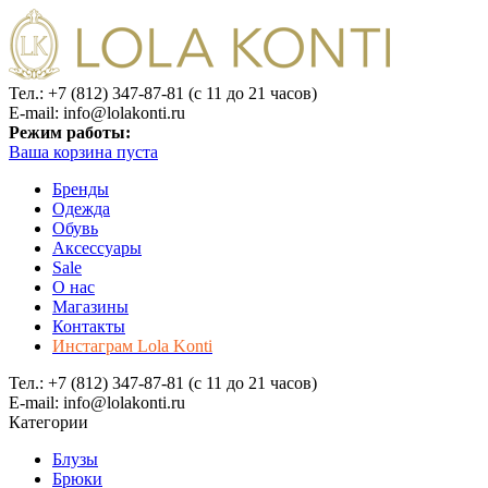
Тел.: +7 (812) 347-87-81 (с 11 до 21 часов)
E-mail: info@lolakonti.ru
Режим работы:
Ваша корзина пуста
Бренды
Одежда
Обувь
Аксессуары
Sale
О нас
Магазины
Контакты
Инстаграм Lola Konti
Тел.: +7 (812) 347-87-81 (с 11 до 21 часов)
E-mail: info@lolakonti.ru
Категории
Блузы
Брюки